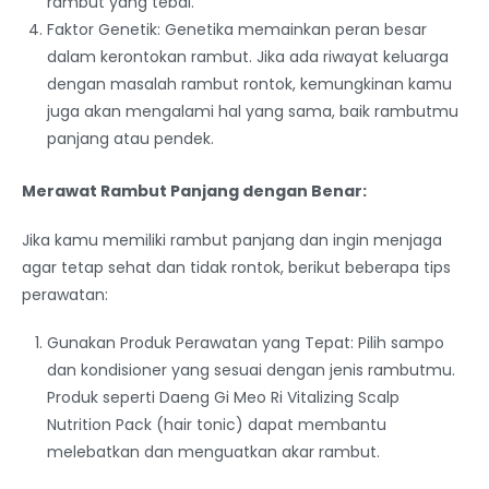
rambut yang tebal.
Faktor Genetik: Genetika memainkan peran besar
dalam kerontokan rambut. Jika ada riwayat keluarga
dengan masalah rambut rontok, kemungkinan kamu
juga akan mengalami hal yang sama, baik rambutmu
panjang atau pendek.
Merawat Rambut Panjang dengan Benar:
Jika kamu memiliki rambut panjang dan ingin menjaga
agar tetap sehat dan tidak rontok, berikut beberapa tips
perawatan:
Gunakan Produk Perawatan yang Tepat: Pilih sampo
dan kondisioner yang sesuai dengan jenis rambutmu.
Produk seperti Daeng Gi Meo Ri Vitalizing Scalp
Nutrition Pack (hair tonic) dapat membantu
melebatkan dan menguatkan akar rambut.