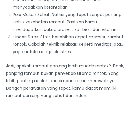
menyebabkan kerontokan.
Pola Makan Sehat: Nutrisi yang tepat sangat penting
untuk kesehatan rambut. Pastikan kamu
mendapatkan cukup protein, zat besi, dan vitamin.
Hindari Stres: Stres berlebihan dapat memicu rambut
rontok. Cobalah teknik relaksasi seperti meditasi atau
yoga untuk mengelola stres.
Jadi, apakah rambut panjang lebih mudah rontok? Tidak,
panjang rambut bukan penyebab utama rontok. Yang
lebih penting adalah bagaimana kamu merawatnya.
Dengan perawatan yang tepat, kamu dapat memiliki
rambut panjang yang sehat dan indah.