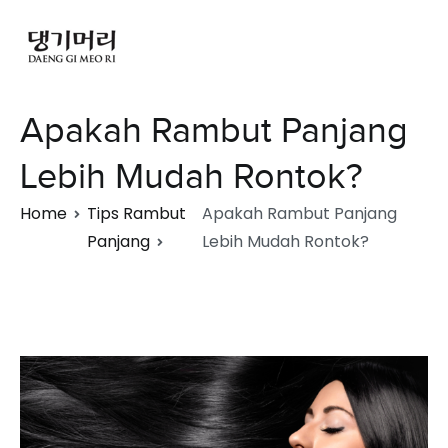
Apakah Rambut Panjang
Lebih Mudah Rontok?
Home
Tips Rambut
Apakah Rambut Panjang
Panjang
Lebih Mudah Rontok?