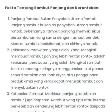
Fakta Tentang Rambut Panjang dan Kerontokan:
Panjang Rambut Bukan Penyebab Utama Rontok:
Panjang rambut bukanlah penyebab utama rambut
rontok. Sebenarnya, rambut panjang memiliki siklus
pertumbuhan yang sama dengan rambut pendek.
Mereka tumbuh, beristirahat, dan akhirnya rontok.
Kebiasaan Perawatan yang Salah: Yang seringkali
membuat rambut panjang lebih rentan rontok adalah
kebiasaan perawatan yang salah. Mengikat rambut
terlalu kencang, seringnya menggunakan alat panas
seperti catokan atau hair dryer, atau penggunaan
produk kimia yang keras dapat merusak rambut dan
menyebabkan rontok.
Ketebalan Rambut: Meskipun panjang, ketebalan
rambut juga berperan. Rambut yang tipis atau kurang
berketebalan cenderung lebih rentan rontok daripada