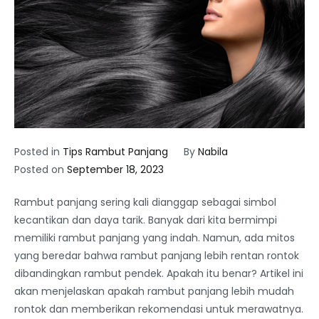
Posted in
Tips Rambut Panjang
By
Nabila
Posted on
September 18, 2023
Rambut panjang sering kali dianggap sebagai simbol
kecantikan dan daya tarik. Banyak dari kita bermimpi
memiliki rambut panjang yang indah. Namun, ada mitos
yang beredar bahwa rambut panjang lebih rentan rontok
dibandingkan rambut pendek. Apakah itu benar? Artikel ini
akan menjelaskan apakah rambut panjang lebih mudah
rontok dan memberikan rekomendasi untuk merawatnya.