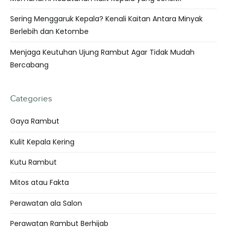
Sering Menggaruk Kepala? Kenali Kaitan Antara Minyak
Berlebih dan Ketombe
Menjaga Keutuhan Ujung Rambut Agar Tidak Mudah
Bercabang
Categories
Gaya Rambut
Kulit Kepala Kering
Kutu Rambut
Mitos atau Fakta
Perawatan ala Salon
Perawatan Rambut Berhijab