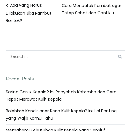
Apa yang Harus
Cara Mencatok Rambut agar
Tetap Sehat dan Cantik
Dilakukan Jika Rambut
Rontok?
Recent Posts
Sering Garuk Kepala? Ini Penyebab Ketombe dan Cara
Tepat Merawat Kulit Kepala
Bolehkah Kondisioner Kena Kulit Kepala? Ini Hal Penting
yang Wajib Kamu Tahu
Memahami Kebutuhan Kulit Kepala yang Sensitif