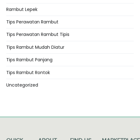
Rambut Lepek
Tips Perawatan Rambut
Tips Perawatan Rambut Tipis
Tips Rambut Mudah Diatur
Tips Rambut Panjang
Tips Rambut Rontok
Uncategorized