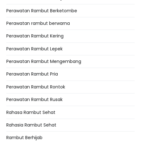
Perawatan Rambut Berketombe
Perawatan rambut berwarna
Perawatan Rambut Kering
Perawatan Rambut Lepek
Perawatan Rambut Mengembang
Perawatan Rambut Pria
Perawatan Rambut Rontok
Perawatan Rambut Rusak
Rahasa Rambut Sehat
Rahasia Rambut Sehat
Rambut Berhijab