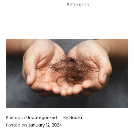
Shampoo
Posted in
Uncategorized
By
Nabila
Posted on
January 12, 2024