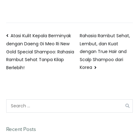
Atasi Kulit Kepala Berminyak
Rahasia Rambut Sehat,
Lembut, dan Kuat
dengan Daeng Gi Meo Ri New
dengan True Hair and
Gold Special Shampoo: Rahasia
Scalp Shampoo dari
Rambut Sehat Tanpa Kilap
Korea
Berlebih!
Recent Posts