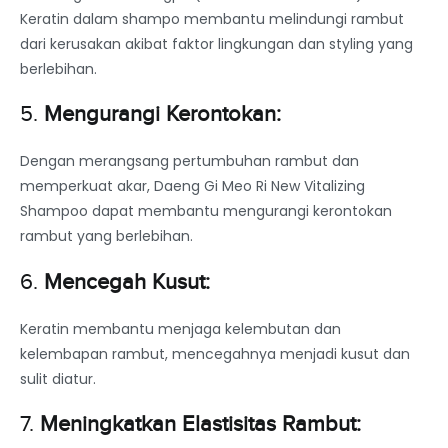
Keratin dalam shampo membantu melindungi rambut
dari kerusakan akibat faktor lingkungan dan styling yang
berlebihan.
5.
Mengurangi Kerontokan:
Dengan merangsang pertumbuhan rambut dan
memperkuat akar, Daeng Gi Meo Ri New Vitalizing
Shampoo dapat membantu mengurangi kerontokan
rambut yang berlebihan.
6.
Mencegah Kusut:
Keratin membantu menjaga kelembutan dan
kelembapan rambut, mencegahnya menjadi kusut dan
sulit diatur.
7.
Meningkatkan Elastisitas Rambut: