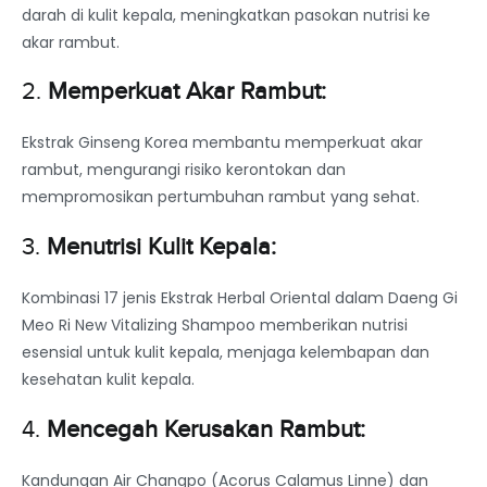
darah di kulit kepala, meningkatkan pasokan nutrisi ke
akar rambut.
2.
Memperkuat Akar Rambut:
Ekstrak Ginseng Korea membantu memperkuat akar
rambut, mengurangi risiko kerontokan dan
mempromosikan pertumbuhan rambut yang sehat.
3.
Menutrisi Kulit Kepala:
Kombinasi 17 jenis Ekstrak Herbal Oriental dalam Daeng Gi
Meo Ri New Vitalizing Shampoo memberikan nutrisi
esensial untuk kulit kepala, menjaga kelembapan dan
kesehatan kulit kepala.
4.
Mencegah Kerusakan Rambut:
Kandungan Air Changpo (Acorus Calamus Linne) dan