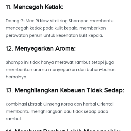
11.
Mencegah Ketiak:
Daeng Gi Meo Ri New Vitalizing Shampoo membantu
mencegah ketiak pada kulit kepala, memberikan
perawatan penuh untuk kesehatan kulit kepala.
12.
Menyegarkan Aroma:
Shampo ini tidak hanya merawat rambut tetapi juga
memberikan aroma menyegarkan dari bahan-bahan
herbalnya.
13.
Menghilangkan Kebauan Tidak Sedap:
Kombinasi Ekstrak Ginseng Korea dan herbal Oriental
membantu menghilangkan bau tidak sedap pada
rambut.