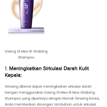
Daeng Gi Meo Ri Vitalizing
Shampoo
1.
Meningkatkan Sirkulasi Darah Kulit
Kepala:
Ginseng dikenal dapat meningkatkan sirkulasi darah.
Dengan menggunakan Daeng Gi Meo Ri New Vitalizing
Shampoo yang diperkaya dengan Ekstrak Ginseng Korea,
Anda memberikan dorongan tambahan untuk sirkulasi