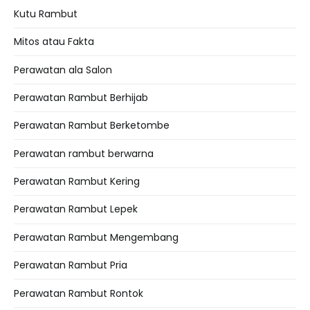
Kutu Rambut
Mitos atau Fakta
Perawatan ala Salon
Perawatan Rambut Berhijab
Perawatan Rambut Berketombe
Perawatan rambut berwarna
Perawatan Rambut Kering
Perawatan Rambut Lepek
Perawatan Rambut Mengembang
Perawatan Rambut Pria
Perawatan Rambut Rontok