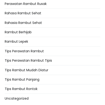
Perawatan Rambut Rusak
Rahasa Rambut Sehat
Rahasia Rambut Sehat
Rambut Berhijab
Rambut Lepek
Tips Perawatan Rambut
Tips Perawatan Rambut Tipis
Tips Rambut Mudah Diatur
Tips Rambut Panjang
Tips Rambut Rontok
Uncategorized