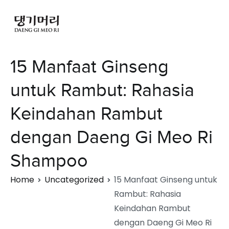
15 Manfaat Ginseng
untuk Rambut: Rahasia
Keindahan Rambut
dengan Daeng Gi Meo Ri
Shampoo
Home
Uncategorized
15 Manfaat Ginseng untuk
Rambut: Rahasia
Keindahan Rambut
dengan Daeng Gi Meo Ri