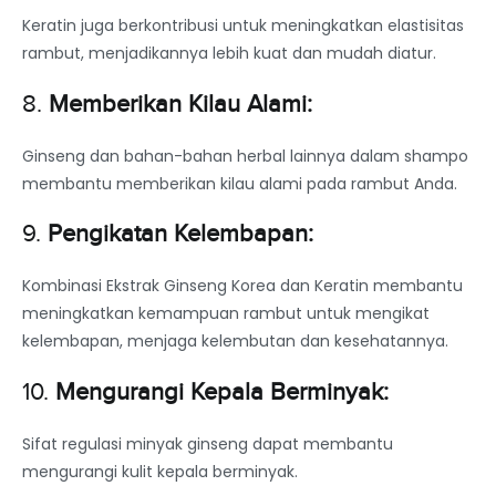
Keratin juga berkontribusi untuk meningkatkan elastisitas
rambut, menjadikannya lebih kuat dan mudah diatur.
8.
Memberikan Kilau Alami:
Ginseng dan bahan-bahan herbal lainnya dalam shampo
membantu memberikan kilau alami pada rambut Anda.
9.
Pengikatan Kelembapan:
Kombinasi Ekstrak Ginseng Korea dan Keratin membantu
meningkatkan kemampuan rambut untuk mengikat
kelembapan, menjaga kelembutan dan kesehatannya.
10.
Mengurangi Kepala Berminyak:
Sifat regulasi minyak ginseng dapat membantu
mengurangi kulit kepala berminyak.