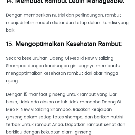
14.
Membuat Rambut Lebih Manageable:
Dengan memberikan nutrisi dan perlindungan, rambut
menjadi lebih mudah diatur dan tetap dalam kondisi yang
baik.
15.
Mengoptimalkan Kesehatan Rambut:
Secara keseluruhan, Daeng Gi Meo Ri New Vitalizing
Shampoo dengan kandungan ginsengnya membantu
mengoptimalkan kesehatan rambut dari akar hingga
ujung.
Dengan 15 manfaat ginseng untuk rambut yang luar
biasa, tidak ada alasan untuk tidak mencoba Daeng Gi
Meo Ri New Vitalizing Shampoo. Rasakan keajaiban
ginseng dalam setiap tetes shampo, dan berikan nutrisi
terbaik untuk rambut Anda. Dapatkan rambut sehat dan
berkilau dengan kekuatan alami ginseng!