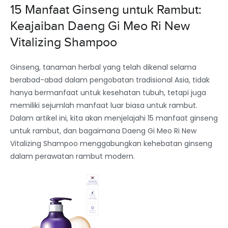
15 Manfaat Ginseng untuk Rambut:
Keajaiban Daeng Gi Meo Ri New
Vitalizing Shampoo
Ginseng, tanaman herbal yang telah dikenal selama
berabad-abad dalam pengobatan tradisional Asia, tidak
hanya bermanfaat untuk kesehatan tubuh, tetapi juga
memiliki sejumlah manfaat luar biasa untuk rambut.
Dalam artikel ini, kita akan menjelajahi 15 manfaat ginseng
untuk rambut, dan bagaimana Daeng Gi Meo Ri New
Vitalizing Shampoo menggabungkan kehebatan ginseng
dalam perawatan rambut modern.