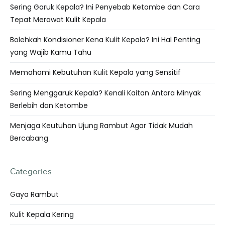
Sering Garuk Kepala? Ini Penyebab Ketombe dan Cara
Tepat Merawat Kulit Kepala
Bolehkah Kondisioner Kena Kulit Kepala? Ini Hal Penting
yang Wajib Kamu Tahu
Memahami Kebutuhan Kulit Kepala yang Sensitif
Sering Menggaruk Kepala? Kenali Kaitan Antara Minyak
Berlebih dan Ketombe
Menjaga Keutuhan Ujung Rambut Agar Tidak Mudah
Bercabang
Categories
Gaya Rambut
Kulit Kepala Kering