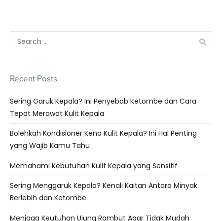
Recent Posts
Sering Garuk Kepala? Ini Penyebab Ketombe dan Cara
Tepat Merawat Kulit Kepala
Bolehkah Kondisioner Kena Kulit Kepala? Ini Hal Penting
yang Wajib Kamu Tahu
Memahami Kebutuhan Kulit Kepala yang Sensitif
Sering Menggaruk Kepala? Kenali Kaitan Antara Minyak
Berlebih dan Ketombe
Menjaga Keutuhan Ujung Rambut Agar Tidak Mudah