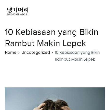
10 Kebiasaan yang Bikin
Rambut Makin Lepek
Home
Uncategorized
10 Kebiasaan yang Bikin
Rambut Makin Lepek