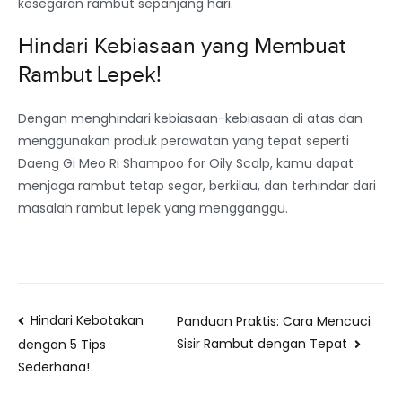
kesegaran rambut sepanjang hari.
Hindari Kebiasaan yang Membuat
Rambut Lepek!
Dengan menghindari kebiasaan-kebiasaan di atas dan
menggunakan produk perawatan yang tepat seperti
Daeng Gi Meo Ri Shampoo for Oily Scalp, kamu dapat
menjaga rambut tetap segar, berkilau, dan terhindar dari
masalah rambut lepek yang mengganggu.
Hindari Kebotakan
Panduan Praktis: Cara Mencuci
Sisir Rambut dengan Tepat
dengan 5 Tips
Sederhana!