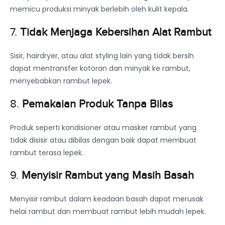
memicu produksi minyak berlebih oleh kulit kepala.
7.
Tidak Menjaga Kebersihan Alat Rambut
Sisir, hairdryer, atau alat styling lain yang tidak bersih
dapat mentransfer kotoran dan minyak ke rambut,
menyebabkan rambut lepek.
8.
Pemakaian Produk Tanpa Bilas
Produk seperti kondisioner atau masker rambut yang
tidak disisir atau dibilas dengan baik dapat membuat
rambut terasa lepek.
9.
Menyisir Rambut yang Masih Basah
Menyisir rambut dalam keadaan basah dapat merusak
helai rambut dan membuat rambut lebih mudah lepek.