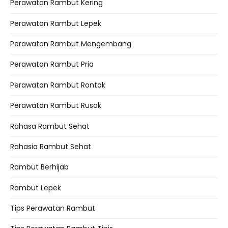
Perawatan Rambut Kering
Perawatan Rambut Lepek
Perawatan Rambut Mengembang
Perawatan Rambut Pria
Perawatan Rambut Rontok
Perawatan Rambut Rusak
Rahasa Rambut Sehat
Rahasia Rambut Sehat
Rambut Berhijab
Rambut Lepek
Tips Perawatan Rambut