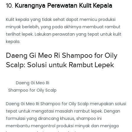
10.
Kurangnya Perawatan Kulit Kepala
Kulit kepala yang tidak sehat dapat memicu produksi
minyak berlebih, yang pada akhirnya membuat rambut
terlihat lepek. Lakukan perawatan yang tepat untuk kulit
kepala.
Daeng Gi Meo Ri Shampoo for Oily
Scalp: Solusi untuk Rambut Lepek
Daeng Gi Meo Ri
Shampoo for Oily Scalp
Daeng Gi Meo Ri Shampoo for Oily Scalp merupakan solusi
tepat untuk mengatasi masalah rambut lepek. Dengan
formulasi yang dirancang khusus, shampoo ini
membantu mengontrol produksi minyak dan menjaga