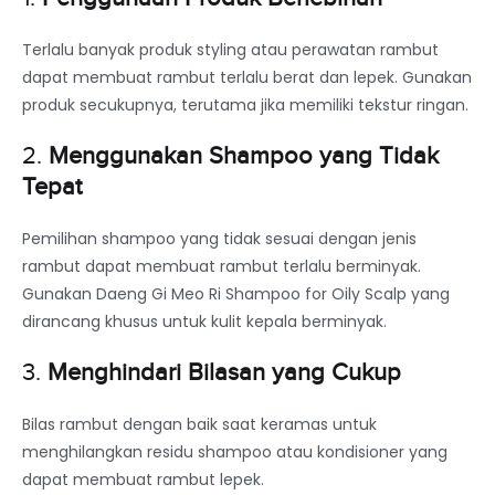
Terlalu banyak produk styling atau perawatan rambut
dapat membuat rambut terlalu berat dan lepek. Gunakan
produk secukupnya, terutama jika memiliki tekstur ringan.
2.
Menggunakan Shampoo yang Tidak
Tepat
Pemilihan shampoo yang tidak sesuai dengan jenis
rambut dapat membuat rambut terlalu berminyak.
Gunakan Daeng Gi Meo Ri Shampoo for Oily Scalp yang
dirancang khusus untuk kulit kepala berminyak.
3.
Menghindari Bilasan yang Cukup
Bilas rambut dengan baik saat keramas untuk
menghilangkan residu shampoo atau kondisioner yang
dapat membuat rambut lepek.