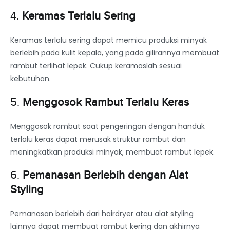
4.
Keramas Terlalu Sering
Keramas terlalu sering dapat memicu produksi minyak
berlebih pada kulit kepala, yang pada gilirannya membuat
rambut terlihat lepek. Cukup keramaslah sesuai
kebutuhan.
5.
Menggosok Rambut Terlalu Keras
Menggosok rambut saat pengeringan dengan handuk
terlalu keras dapat merusak struktur rambut dan
meningkatkan produksi minyak, membuat rambut lepek.
6.
Pemanasan Berlebih dengan Alat
Styling
Pemanasan berlebih dari hairdryer atau alat styling
lainnya dapat membuat rambut kering dan akhirnya