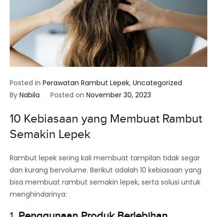
Posted in
Perawatan Rambut Lepek
,
Uncategorized
By
Nabila
Posted on
November 30, 2023
10 Kebiasaan yang Membuat Rambut
Semakin Lepek
Rambut lepek sering kali membuat tampilan tidak segar
dan kurang bervolume. Berikut adalah 10 kebiasaan yang
bisa membuat rambut semakin lepek, serta solusi untuk
menghindarinya:
1.
Penggunaan Produk Berlebihan