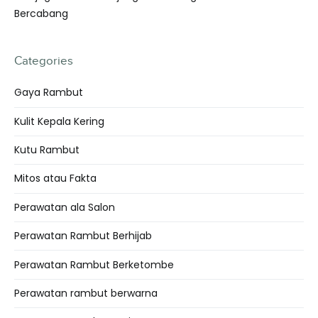
Bercabang
Categories
Gaya Rambut
Kulit Kepala Kering
Kutu Rambut
Mitos atau Fakta
Perawatan ala Salon
Perawatan Rambut Berhijab
Perawatan Rambut Berketombe
Perawatan rambut berwarna