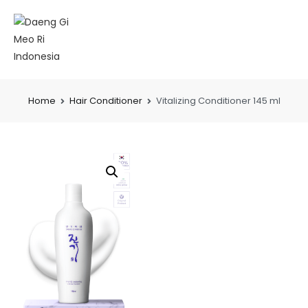
Home
Hair Conditioner
Vitalizing Conditioner 145 ml