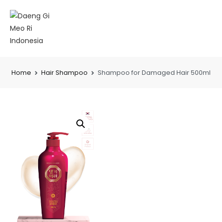
Home
Hair Shampoo
Shampoo for Damaged Hair 500ml