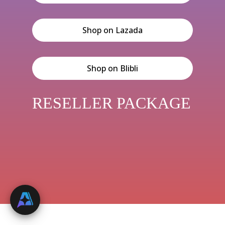
Shop on Lazada
Shop on Blibli
RESELLER PACKAGE